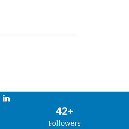
42+
Followers