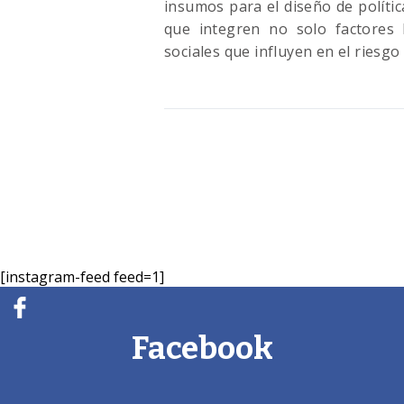
insumos para el diseño de políti
que integren no solo factores 
sociales que influyen en el riesgo
[instagram-feed feed=1]
Facebook