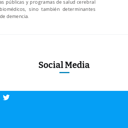
cas públicas y programas de salud cerebral
biomédicos, sino también determinantes
 de demencia.
Social Media