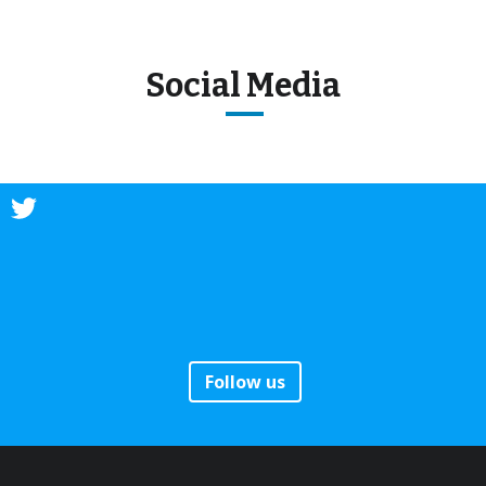
Social Media
Follow us