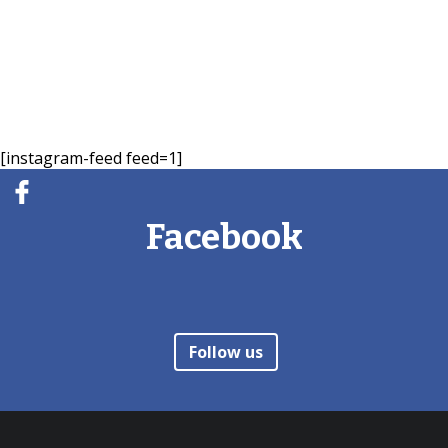
[instagram-feed feed=1]
Facebook
Follow us