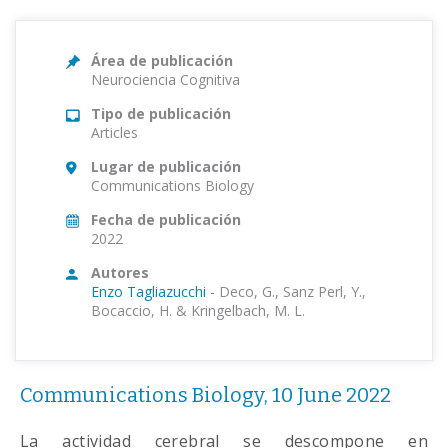
Área de publicación
Neurociencia Cognitiva
Tipo de publicación
Articles
Lugar de publicación
Communications Biology
Fecha de publicación
2022
Autores
Enzo Tagliazucchi
-
Deco, G., Sanz Perl, Y.,
Bocaccio, H. & Kringelbach, M. L.
Communications Biology, 10 June 2022
La actividad cerebral se descompone en