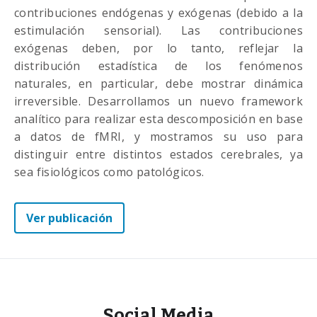
contribuciones endógenas y exógenas (debido a la
estimulación sensorial). Las contribuciones
exógenas deben, por lo tanto, reflejar la
distribución estadística de los fenómenos
naturales, en particular, debe mostrar dinámica
irreversible. Desarrollamos un nuevo framework
analítico para realizar esta descomposición en base
a datos de fMRI, y mostramos su uso para
distinguir entre distintos estados cerebrales, ya
sea fisiológicos como patológicos.
Ver publicación
Social Media