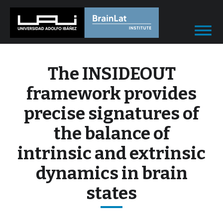
The INSIDEOUT
framework provides
precise signatures of
the balance of
intrinsic and extrinsic
dynamics in brain
states