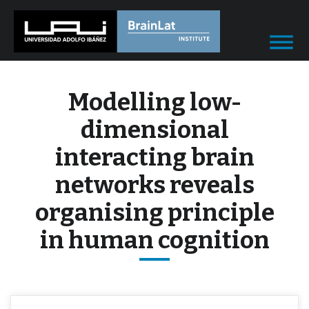
Modelling low-
dimensional
interacting brain
networks reveals
organising principle
in human cognition