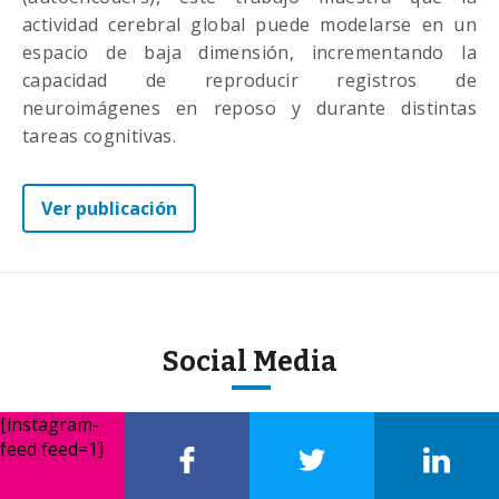
actividad cerebral global puede modelarse en un
espacio de baja dimensión, incrementando la
capacidad de reproducir registros de
neuroimágenes en reposo y durante distintas
tareas cognitivas.
Ver publicación
Social Media
[instagram-
feed feed=1]