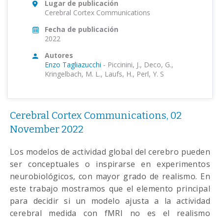
Lugar de publicación
Cerebral Cortex Communications
Fecha de publicación
2022
Autores
Enzo Tagliazucchi
-
Piccinini, J., Deco, G.,
Kringelbach, M. L., Laufs, H., Perl, Y. S
Cerebral Cortex Communications, 02
November 2022
Los modelos de actividad global del cerebro pueden
ser conceptuales o inspirarse en experimentos
neurobiológicos, con mayor grado de realismo. En
este trabajo mostramos que el elemento principal
para decidir si un modelo ajusta a la actividad
cerebral medida con fMRI no es el realismo