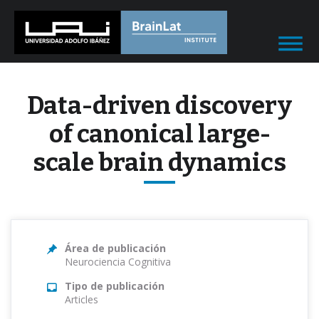
Data-driven discovery
of canonical large-
scale brain dynamics
Área de publicación
Neurociencia Cognitiva
Tipo de publicación
Articles