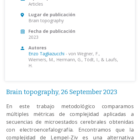
Articles
Lugar de publicación
Brain topography
Fecha de publicación
2023
Autores
Enzo Tagliazucchi
-
von Wegner, F.,
Wiemers, M., Hermann, G., Tödt, I., & Laufs,
H.
Brain topography, 26 September 2023
En este trabajo metodológico comparamos
múltiples métricas de complejidad aplicadas a
secuencias de microestados cerebrales obtenidas
con electroencefalografía. Encontramos que la
complejidad de Lempel-Ziv es una alternativa