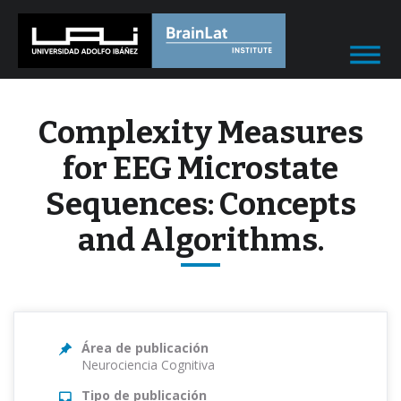
Complexity Measures
for EEG Microstate
Sequences: Concepts
and Algorithms.
Área de publicación
Neurociencia Cognitiva
Tipo de publicación