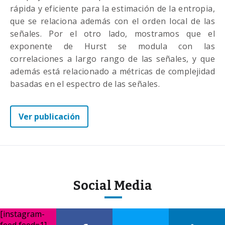
rápida y eficiente para la estimación de la entropia,
que se relaciona además con el orden local de las
señales. Por el otro lado, mostramos que el
exponente de Hurst se modula con las
correlaciones a largo rango de las señales, y que
además está relacionado a métricas de complejidad
basadas en el espectro de las señales.
Ver publicación
Social Media
[instagram-