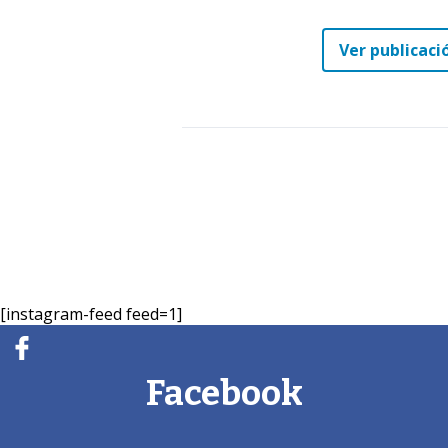
Ver publicaci
[instagram-feed feed=1]
Facebook