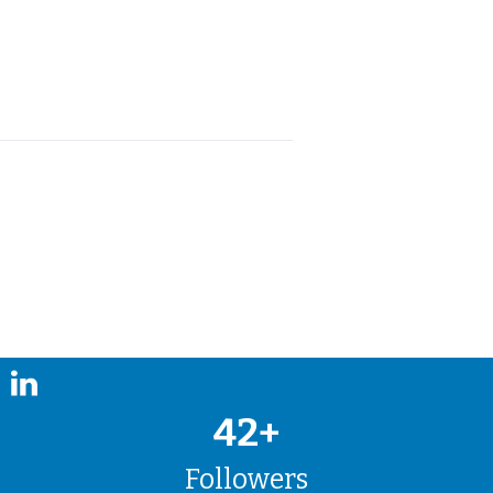
42+
Followers