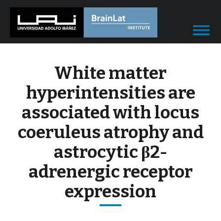
White matter
hyperintensities are
associated with locus
coeruleus atrophy and
astrocytic β2-
adrenergic receptor
expression