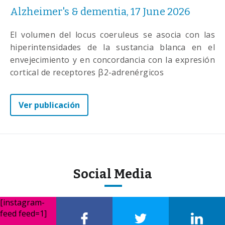
Alzheimer's & dementia, 17 June 2026
El volumen del locus coeruleus se asocia con las
hiperintensidades de la sustancia blanca en el
envejecimiento y en concordancia con la expresión
cortical de receptores β2-adrenérgicos
Ver publicación
Social Media
[instagram-
feed feed=1]